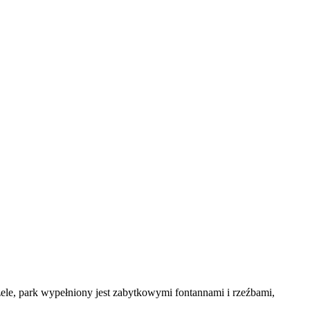
ele, park wypełniony jest zabytkowymi fontannami i rzeźbami,